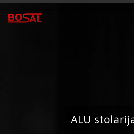
ALU stolarij