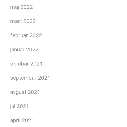
maj 2022
mart 2022
februar 2022
januar 2022
oktobar 2021
septembar 2021
avgust 2021
jul 2021
april 2021