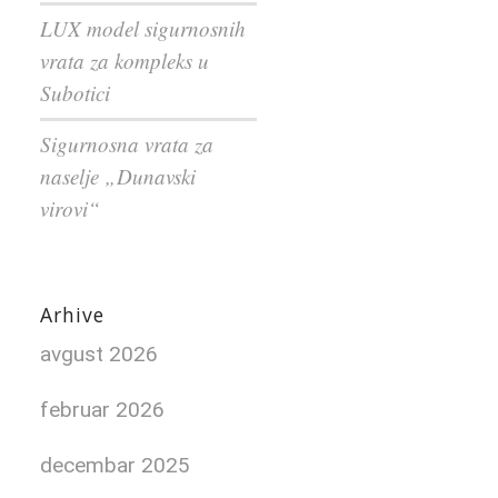
LUX model sigurnosnih
vrata za kompleks u
Subotici
Sigurnosna vrata za
naselje „Dunavski
virovi“
Arhive
avgust 2026
februar 2026
decembar 2025