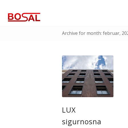
Archive for month: februar, 20
LUX
sigurnosna