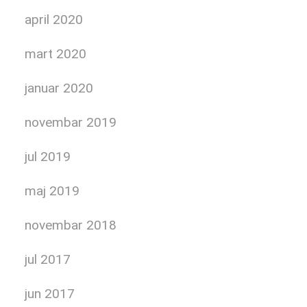
april 2020
mart 2020
januar 2020
novembar 2019
jul 2019
maj 2019
novembar 2018
jul 2017
jun 2017