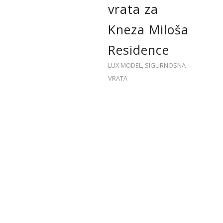
vrata za
Kneza Miloša
Residence
LUX MODEL
,
SIGURNOSNA
VRATA