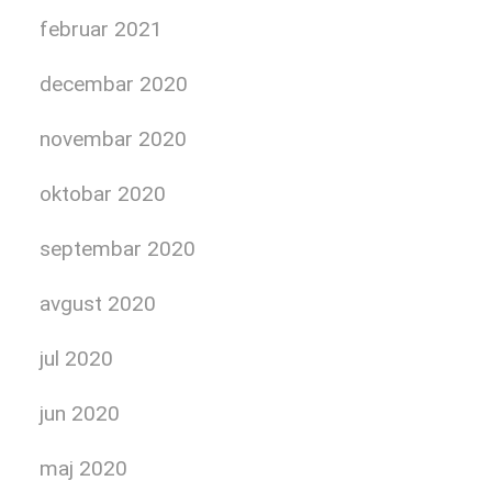
februar 2021
decembar 2020
novembar 2020
oktobar 2020
septembar 2020
avgust 2020
jul 2020
jun 2020
maj 2020