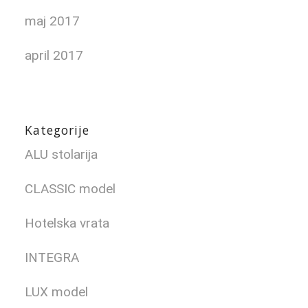
maj 2017
april 2017
Kategorije
ALU stolarija
CLASSIC model
Hotelska vrata
INTEGRA
LUX model