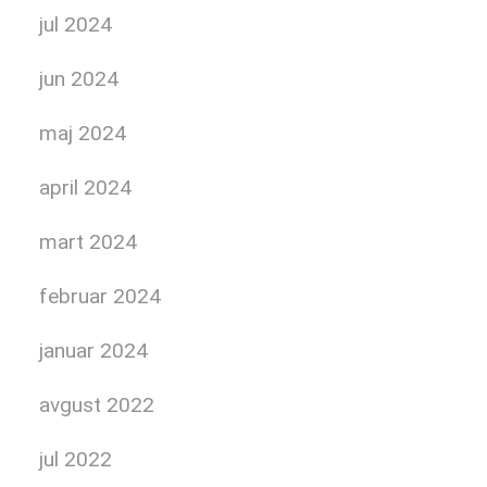
jul 2024
jun 2024
maj 2024
april 2024
mart 2024
februar 2024
januar 2024
avgust 2022
jul 2022