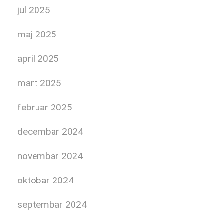
jul 2025
maj 2025
april 2025
mart 2025
februar 2025
decembar 2024
novembar 2024
oktobar 2024
septembar 2024