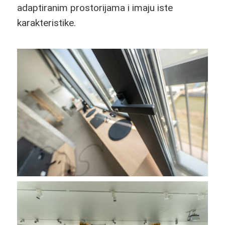
adaptiranim prostorijama i imaju iste
karakteristike.