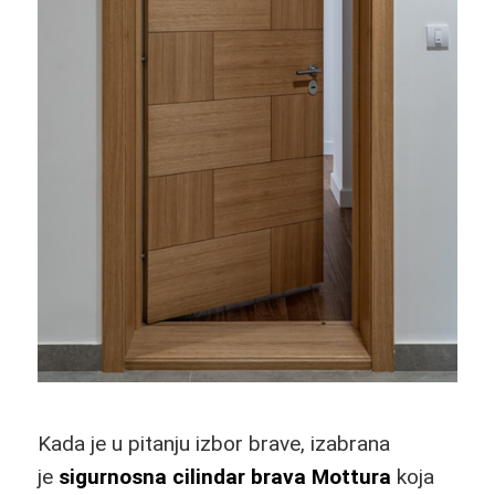
Kada je u pitanju izbor brave, izabrana
je
sigurnosna cilindar brava Mottura
koja