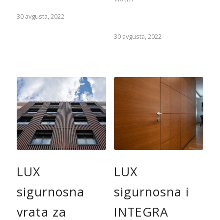
30 avgusta, 2022
30 avgusta, 2022
LUX
LUX
sigurnosna
sigurnosna i
vrata za
INTEGRA