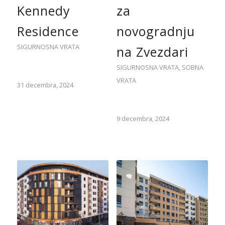
Kennedy
za
Residence
novogradnju
SIGURNOSNA VRATA
na Zvezdari
SIGURNOSNA VRATA
,
SOBNA
VRATA
31 decembra, 2024
9 decembra, 2024