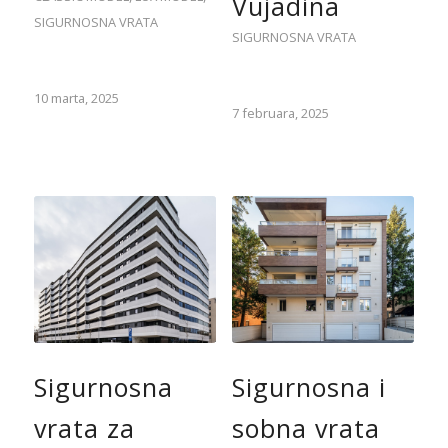
Vujadina
SIGURNOSNA VRATA
SIGURNOSNA VRATA
10 marta, 2025
7 februara, 2025
Sigurnosna
Sigurnosna i
vrata za
sobna vrata